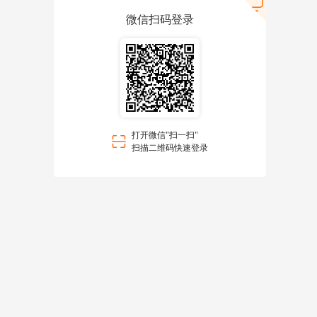
微信扫码登录
打开微信"扫一扫"
扫描二维码快速登录