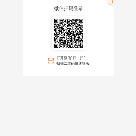
微信扫码登录
打开微信"扫一扫"
扫描二维码快速登录